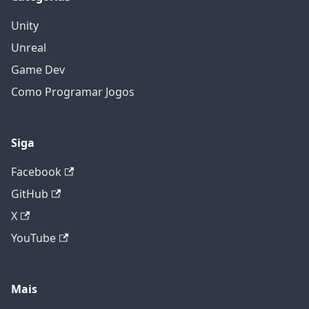
Unity
Unreal
Game Dev
Como Programar Jogos
Siga
Facebook
GitHub
X
YouTube
Mais