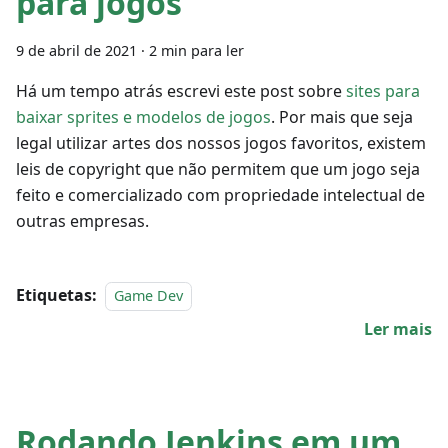
para jogos
9 de abril de 2021
·
2 min para ler
Há um tempo atrás escrevi este post sobre
sites para
baixar sprites e modelos de jogos
. Por mais que seja
legal utilizar artes dos nossos jogos favoritos, existem
leis de copyright que não permitem que um jogo seja
feito e comercializado com propriedade intelectual de
outras empresas.
Etiquetas:
Game Dev
Ler mais
Rodando Jenkins em um