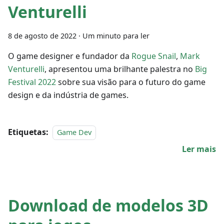
Venturelli
8 de agosto de 2022
·
Um minuto para ler
O game designer e fundador da
Rogue Snail
,
Mark
Venturelli
, apresentou uma brilhante palestra no
Big
Festival 2022
sobre sua visão para o futuro do game
design e da indústria de games.
Etiquetas:
Game Dev
Ler mais
Download de modelos 3D