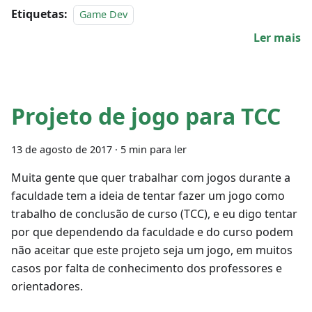
Etiquetas:
Game Dev
Ler mais
Projeto de jogo para TCC
13 de agosto de 2017
·
5 min para ler
Muita gente que quer trabalhar com jogos durante a
faculdade tem a ideia de tentar fazer um jogo como
trabalho de conclusão de curso (TCC), e eu digo tentar
por que dependendo da faculdade e do curso podem
não aceitar que este projeto seja um jogo, em muitos
casos por falta de conhecimento dos professores e
orientadores.