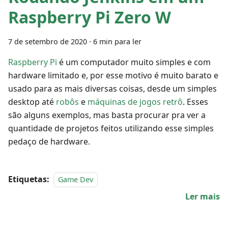
Raspberry Pi Zero W
7 de setembro de 2020
·
6 min para ler
Raspberry Pi
é um computador muito simples e com
hardware limitado e, por esse motivo é muito barato e
usado para as mais diversas coisas, desde um simples
desktop até
robôs
e
máquinas de jogos retrô
. Esses
são alguns exemplos, mas basta procurar pra ver a
quantidade de projetos feitos utilizando esse simples
pedaço de hardware.
Etiquetas:
Game Dev
Ler mais