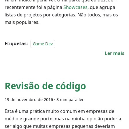
recentemente foi a página
Showcases
, que agrupa
listas de projetos por categorias. Não todos, mas os
mais populares.
Etiquetas:
Game Dev
Ler mais
Revisão de código
19 de novembro de 2016
·
3 min para ler
Esta é uma prática muito comum em empresas de
médio e grande porte, mas na minha opinião poderia
ser algo que muitas empresas pequenas deveriam