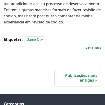
tentar adicionar ao seu processo de desenvolvimento.
Existem algumas maneiras formais de fazer revisão de
código, mas neste post quero comentar da minha
experiência em revisão de código.
Etiquetas:
Game Dev
Ler mais
Publicações mais
antigas
Categorias