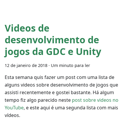
Videos de
desenvolvimento de
jogos da GDC e Unity
12 de janeiro de 2018
·
Um minuto para ler
Esta semana quis fazer um post com uma lista de
alguns videos sobre desenvolvimento de jogos que
assisti recentemente e gostei bastante. Há algum
tempo fiz algo parecido neste
post sobre videos no
YouTube
, e este aqui é uma segunda lista com mais
vídeos.