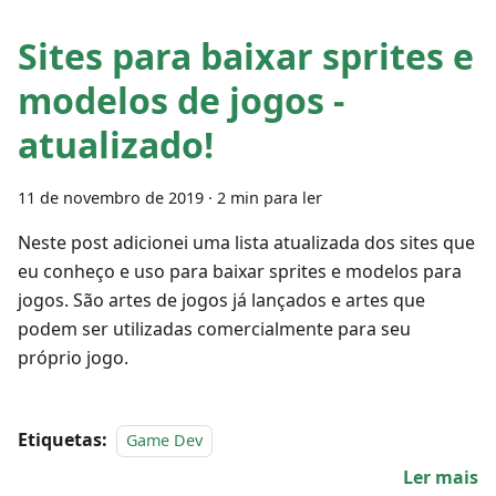
Sites para baixar sprites e
modelos de jogos -
atualizado!
11 de novembro de 2019
·
2 min para ler
Neste post adicionei uma lista atualizada dos sites que
eu conheço e uso para baixar sprites e modelos para
jogos. São artes de jogos já lançados e artes que
podem ser utilizadas comercialmente para seu
próprio jogo.
Etiquetas:
Game Dev
Ler mais