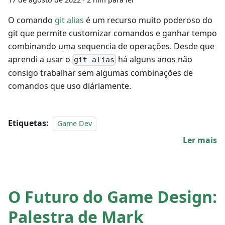
O comando
git alias
é um recurso muito poderoso do
git que permite customizar comandos e ganhar tempo
combinando uma sequencia de operações. Desde que
aprendi a usar o
há alguns anos não
git alias
consigo trabalhar sem algumas combinações de
comandos que uso diáriamente.
Etiquetas:
Game Dev
Ler mais
O Futuro do Game Design:
Palestra de Mark