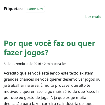
Etiquetas:
Game Dev
Ler mais
Por que você faz ou quer
fazer jogos?
3 de dezembro de 2016
·
2 min para ler
Acredito que se você está lendo este texto existem
grandes chances de você querer desenvolver jogos ou
já trabalhar na área. É muito provável que alto te
motivou a querer isso, algo mais sério do que "escolhi
por que eu gosto de jogar", já que exige muita
dedicação para fazer carreira na indústria de jogos.