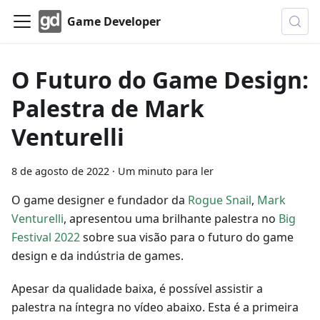
Game Developer
O Futuro do Game Design:
Palestra de Mark
Venturelli
8 de agosto de 2022
·
Um minuto para ler
O game designer e fundador da
Rogue Snail
,
Mark
Venturelli
, apresentou uma brilhante palestra no
Big
Festival 2022
sobre sua visão para o futuro do game
design e da indústria de games.
Apesar da qualidade baixa, é possível assistir a
palestra na íntegra no vídeo abaixo. Esta é a primeira