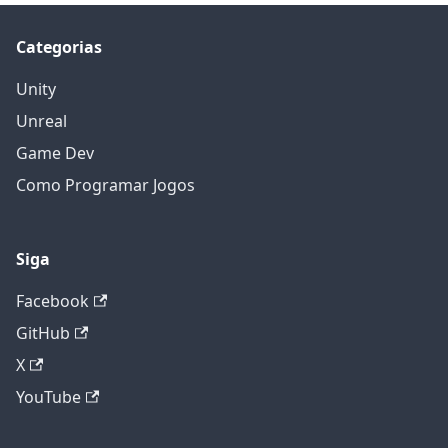
Categorias
Unity
Unreal
Game Dev
Como Programar Jogos
Siga
Facebook
GitHub
X
YouTube