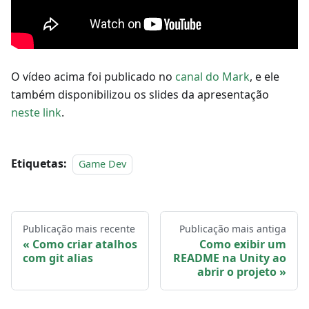
O vídeo acima foi publicado no
canal do Mark
, e ele
também disponibilizou os slides da apresentação
neste link
.
Etiquetas:
Game Dev
Publicação mais recente
Publicação mais antiga
Como criar atalhos
Como exibir um
com git alias
README na Unity ao
abrir o projeto