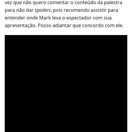
vez que não quero comentar o conteúdo da palestra
para não dar
spoilers
, pois recomendo assistir para
entender onde Mark leva o espectador com sua
apresentação. Posso adiantar que concordo com ele.