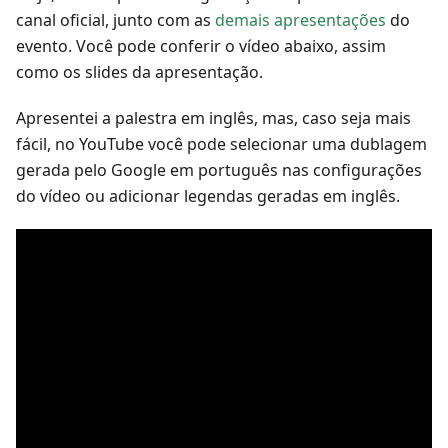
canal oficial, junto com as
demais apresentações
do
evento. Você pode conferir o vídeo abaixo, assim
como os slides da apresentação.
Apresentei a palestra em inglês, mas, caso seja mais
fácil, no YouTube você pode selecionar uma dublagem
gerada pelo Google em português nas configurações
do vídeo ou adicionar legendas geradas em inglês.