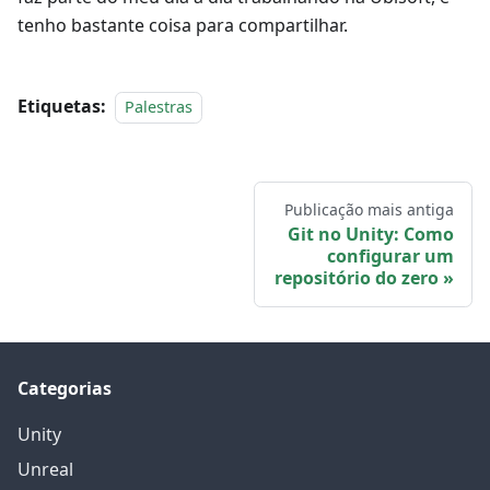
tenho bastante coisa para compartilhar.
Etiquetas:
Palestras
Publicação mais antiga
Git no Unity: Como
configurar um
repositório do zero
Categorias
Unity
Unreal