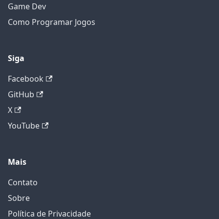
Game Dev
Como Programar Jogos
Siga
Facebook
GitHub
X
YouTube
Mais
Contato
Sobre
Política de Privacidade