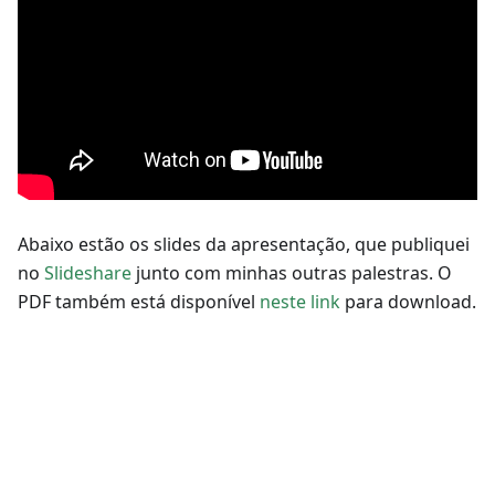
Abaixo estão os slides da apresentação, que publiquei
no
Slideshare
junto com minhas outras palestras. O
PDF também está disponível
neste link
para download.