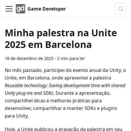
Game Developer
Minha palestra na Unite
2025 em Barcelona
18 de dezembro de 2025
·
2 min para ler
No mês passado, participei do evento anual da Unity, o
Unite, em Barcelona, onde apresentei a palestra
Reusable technology: Saving development time with shared
Unity plug-ins and SDKs
. Durante a apresentação,
compartilhei dicas e melhores práticas para
desenvolver, compartilhar e manter SDKs e plugins
para Unity.
Hoje, a Unite publicou a gravação da palestra em seu