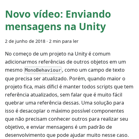
Novo vídeo: Enviando
mensagens na Unity
2 de junho de 2018
·
2 min para ler
No começo de um projeto na Unity é comum
adicionarmos referências de outros objetos em um
mesmo
, como um campo de texto
MonoBehaviour
que precisa ser atualizado. Porém, quando maior o
projeto fica, mais díficl é manter todos scripts que tem
referência atualizados, sem falar que é muito fácil
quebrar uma referência dessas. Uma solução para
isso é desacoplar o máximo possível componentes
que não precisam conhecer outros para realizar seu
objetivo, e enviar mensagens é um padrão de
desenvolvimento que pode ajudar muito nesse caso.