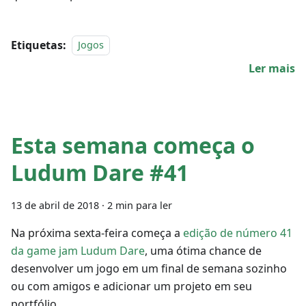
Etiquetas:
Jogos
Ler mais
Esta semana começa o
Ludum Dare #41
13 de abril de 2018
·
2 min para ler
Na próxima sexta-feira começa a
edição de número 41
da game jam Ludum Dare
, uma ótima chance de
desenvolver um jogo em um final de semana sozinho
ou com amigos e adicionar um projeto em seu
portfólio.