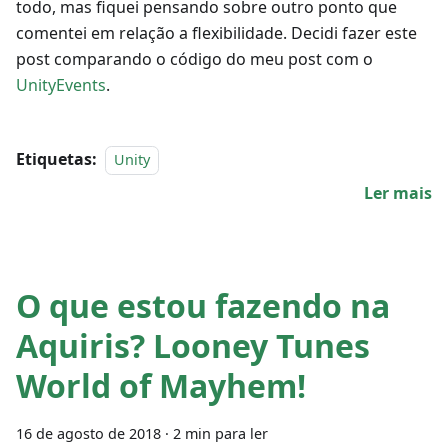
todo, mas fiquei pensando sobre outro ponto que
comentei em relação a flexibilidade. Decidi fazer este
post comparando o código do meu post com o
UnityEvents
.
Etiquetas:
Unity
Ler mais
O que estou fazendo na
Aquiris? Looney Tunes
World of Mayhem!
16 de agosto de 2018
·
2 min para ler