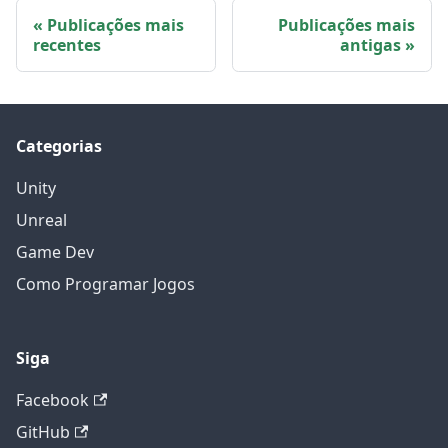
Publicações mais
Publicações mais
recentes
antigas
Categorias
Unity
Unreal
Game Dev
Como Programar Jogos
Siga
Facebook
GitHub