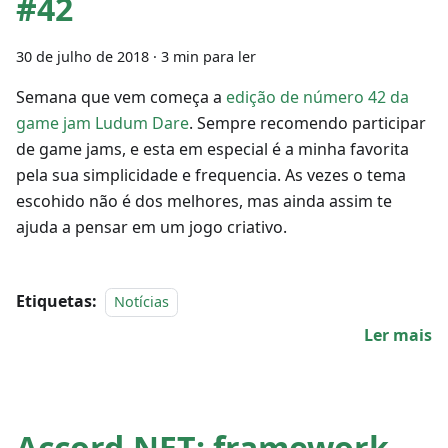
#42
30 de julho de 2018
·
3 min para ler
Semana que vem começa a
edição de número 42 da
game jam Ludum Dare
. Sempre recomendo participar
de game jams, e esta em especial é a minha favorita
pela sua simplicidade e frequencia. As vezes o tema
escohido não é dos melhores, mas ainda assim te
ajuda a pensar em um jogo criativo.
Etiquetas:
Notícias
Ler mais
Accord.NET: framework