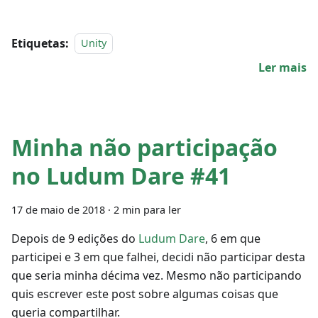
Etiquetas:
Unity
Ler mais
Minha não participação
no Ludum Dare #41
17 de maio de 2018
·
2 min para ler
Depois de 9 edições do
Ludum Dare
, 6 em que
participei e 3 em que falhei, decidi não participar desta
que seria minha décima vez. Mesmo não participando
quis escrever este post sobre algumas coisas que
queria compartilhar.