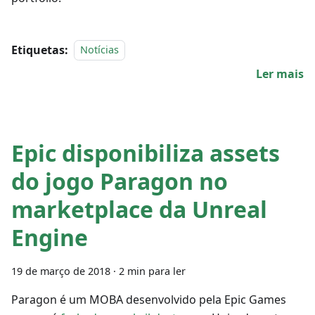
Etiquetas:
Notícias
Ler mais
Epic disponibiliza assets
do jogo Paragon no
marketplace da Unreal
Engine
19 de março de 2018
·
2 min para ler
Paragon é um MOBA desenvolvido pela Epic Games