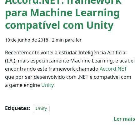
para Machine Learning
compatível com Unity
10 de junho de 2018
·
2 min para ler
Recentemente voltei a estudar Inteligência Artificial
(I.A.), mais específicamente Machine Learning, e acabei
encontrando este framework chamado
Accord.NET
que por ser desenvolvido com .NET é compatível com
a game engine
Unity
.
Etiquetas:
Unity
Ler mais