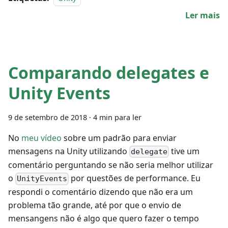
Ler mais
Comparando delegates e
Unity Events
9 de setembro de 2018
·
4 min para ler
No
meu vídeo
sobre um padrão para enviar
mensagens na Unity utilizando
tive um
delegate
comentário perguntando se não seria melhor utilizar
o
por questões de performance. Eu
UnityEvents
respondi o comentário dizendo que não era um
problema tão grande, até por que o envio de
mensangens não é algo que quero fazer o tempo