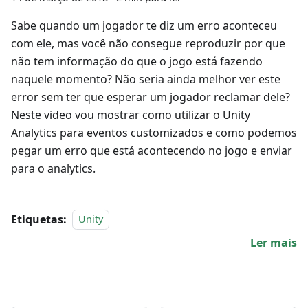
Sabe quando um jogador te diz um erro aconteceu
com ele, mas você não consegue reproduzir por que
não tem informação do que o jogo está fazendo
naquele momento? Não seria ainda melhor ver este
error sem ter que esperar um jogador reclamar dele?
Neste video vou mostrar como utilizar o Unity
Analytics para eventos customizados e como podemos
pegar um erro que está acontecendo no jogo e enviar
para o analytics.
Etiquetas:
Unity
Ler mais