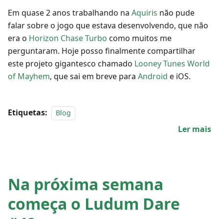
Em quase 2 anos trabalhando na
Aquiris
não pude
falar sobre o jogo que estava desenvolvendo, que não
era o
Horizon Chase Turbo
como muitos me
perguntaram. Hoje posso finalmente compartilhar
este projeto gigantesco chamado
Looney Tunes World
of Mayhem
, que sai em breve para
Android
e iOS.
Etiquetas:
Blog
Ler mais
Na próxima semana
começa o Ludum Dare