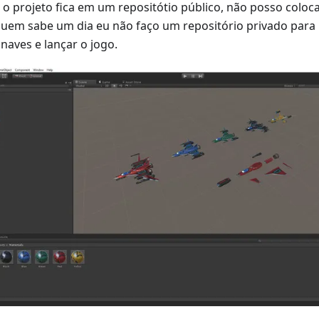
o projeto fica em um repositótio público, não posso coloca
uem sabe um dia eu não faço um repositório privado para 
naves e lançar o jogo.