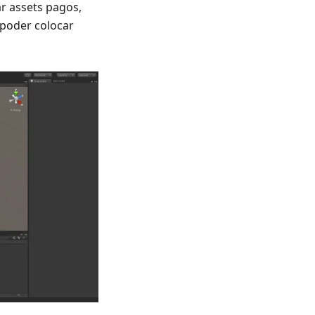
r assets pagos,
poder colocar