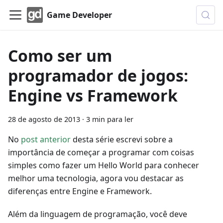
Game Developer
Como ser um
programador de jogos:
Engine vs Framework
28 de agosto de 2013
·
3 min para ler
No
post anterior
desta série escrevi sobre a
importância de começar a programar com coisas
simples como fazer um Hello World para conhecer
melhor uma tecnologia, agora vou destacar as
diferenças entre Engine e Framework.
Além da linguagem de programação, você deve