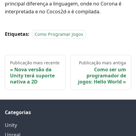
principal diferença a linguagem, onde no Corona é
interpretada e no Cocos2d-x é compilada.
Etiquetas:
Como Programar Jogos
Publicação mais recente
Publicação mais antiga
Nova versão da
Como ser um
Unity terá suporte
programador de
nativa a 2D
jogos: Hello World
Categorias
Unity
Unreal