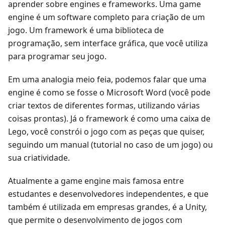
aprender sobre engines e frameworks. Uma game
engine é um software completo para criação de um
jogo. Um framework é uma biblioteca de
programação, sem interface gráfica, que você utiliza
para programar seu jogo.
Em uma analogia meio feia, podemos falar que uma
engine é como se fosse o Microsoft Word (você pode
criar textos de diferentes formas, utilizando várias
coisas prontas). Já o framework é como uma caixa de
Lego, você constrói o jogo com as peças que quiser,
seguindo um manual (tutorial no caso de um jogo) ou
sua criatividade.
Atualmente a game engine mais famosa entre
estudantes e desenvolvedores independentes, e que
também é utilizada em empresas grandes, é a Unity,
que permite o desenvolvimento de jogos com