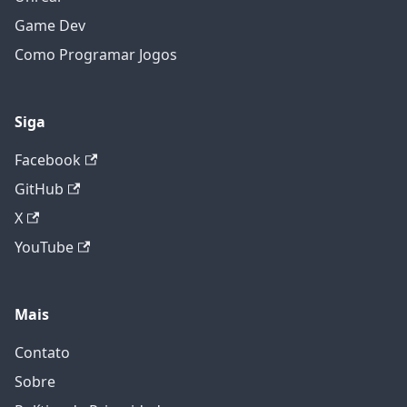
Game Dev
Como Programar Jogos
Siga
Facebook
GitHub
X
YouTube
Mais
Contato
Sobre