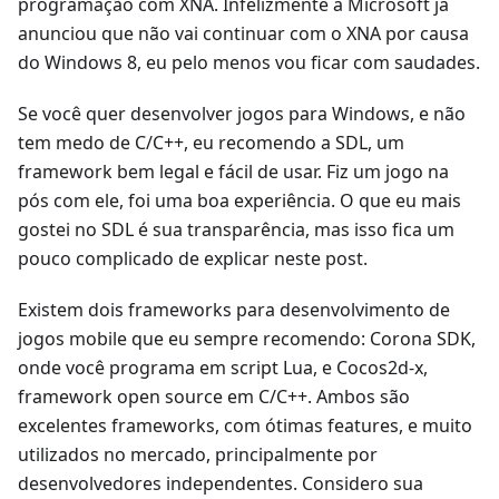
programação com XNA. Infelizmente a Microsoft já
anunciou que não vai continuar com o XNA por causa
do Windows 8, eu pelo menos vou ficar com saudades.
Se você quer desenvolver jogos para Windows, e não
tem medo de C/C++, eu recomendo a SDL, um
framework bem legal e fácil de usar. Fiz um jogo na
pós com ele, foi uma boa experiência. O que eu mais
gostei no SDL é sua transparência, mas isso fica um
pouco complicado de explicar neste post.
Existem dois frameworks para desenvolvimento de
jogos mobile que eu sempre recomendo: Corona SDK,
onde você programa em script Lua, e Cocos2d-x,
framework open source em C/C++. Ambos são
excelentes frameworks, com ótimas features, e muito
utilizados no mercado, principalmente por
desenvolvedores independentes. Considero sua