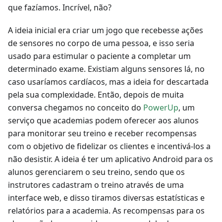
que fazíamos. Incrível, não?
A ideia inicial era criar um jogo que recebesse ações
de sensores no corpo de uma pessoa, e isso seria
usado para estimular o paciente a completar um
determinado exame. Existiam alguns sensores lá, no
caso usaríamos cardíacos, mas a ideia for descartada
pela sua complexidade. Então, depois de muita
conversa chegamos no conceito do
PowerUp
, um
serviço que academias podem oferecer aos alunos
para monitorar seu treino e receber recompensas
com o objetivo de fidelizar os clientes e incentivá-los a
não desistir. A ideia é ter um aplicativo Android para os
alunos gerenciarem o seu treino, sendo que os
instrutores cadastram o treino através de uma
interface web, e disso tiramos diversas estatísticas e
relatórios para a academia. As recompensas para os