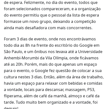
de espera. Felizmente, no dia do evento, todos que
foram selecionados compareceram, e a organização
do evento permitiu que o pessoal da lista de espera
formasse um novo grupo, deixando a competição
ainda mais desafiadora com mais concorrentes.
Foram 3 dias de evento, onde nos encontrávamos
todo dia as 8h na frente do escritório do Google em
São Paulo, e um ônibus nos levava até a Universidade
Anhembi-Morumbi da Vila Olímpia, onde ficávamos
até as 20h. Porém, mais do que apenas um espaço
para o evento, o Google fez questão de colocar a sua
cultura nestes 3 dias. Então, além da área de trabalho,
havia um espaço para relaxar com bebidas e comidas
a vontade, locais para descansar, massagem, PS3,
fliperama, além de café da manhã, almoço e café da
tarde. Tudo muito bem organizado e a vontade, foi
demais!