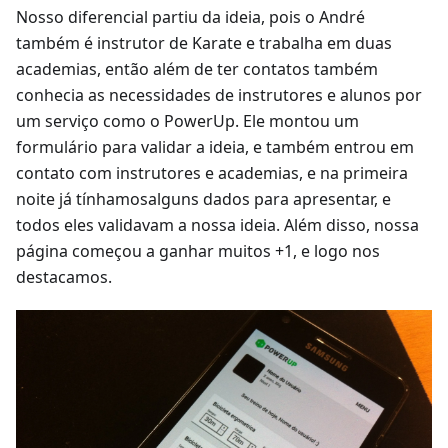
Nosso diferencial partiu da ideia, pois o André
também é instrutor de Karate e trabalha em duas
academias, então além de ter contatos também
conhecia as necessidades de instrutores e alunos por
um serviço como o PowerUp. Ele montou um
formulário para validar a ideia, e também entrou em
contato com instrutores e academias, e na primeira
noite já tínhamosalguns dados para apresentar, e
todos eles validavam a nossa ideia. Além disso, nossa
página começou a ganhar muitos +1, e logo nos
destacamos.