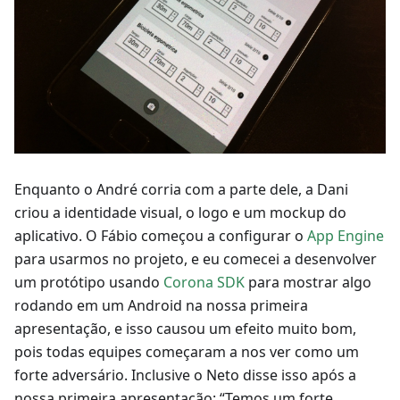
Enquanto o André corria com a parte dele, a Dani
criou a identidade visual, o logo e um mockup do
aplicativo. O Fábio começou a configurar o
App Engine
para usarmos no projeto, e eu comecei a desenvolver
um protótipo usando
Corona SDK
para mostrar algo
rodando em um Android na nossa primeira
apresentação, e isso causou um efeito muito bom,
pois todas equipes começaram a nos ver como um
forte adversário. Inclusive o Neto disse isso após a
nossa primeira apresentação: “Temos um forte