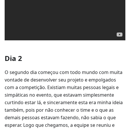
Dia 2
O segundo dia começou com todo mundo com muita
vontade de desenvolver seu projeto e empolgados
com a competição. Existiam muitas pessoas legais e
simpáticas no evento, que estavam simplesmente
curtindo estar lá, e sinceramente esta era minha ideia
também, pois por não conhecer o time e o que as
demais pessoas estavam fazendo, não sabia o que
esperar. Logo que chegamos, a equipe se reuniu e