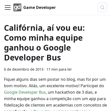
Game Developer
Califórnia, aí vou eu:
Como minha equipe
ganhou o Google
Developer Bus
6 de dezembro de 2013
·
17 min para ler
Fiquei alguns dias sem postar no blog, mas foi por um
bom motivo. Aliás, um excelente motivo! Participei do
Google Developer Bus
, um hackathon de 3 dias, e
minha equipe ganhou a competição com um app para
fidelização de clientes em academias com conceitos de