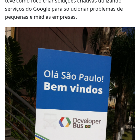
teve como foco criar soluções criativas utilizando
serviços do Google para solucionar problemas de
pequenas e médias empresas.