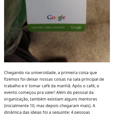
Chegando na universidade, a primeira coisa que
fizemos foi deixar nossas coisas na sala principal de
trabalho e ir tomar café da manhã. Após o café, o
evento começou pra valer! Além do pessoal da
organização, também existiam alguns mentores
(inicialmente 10, mas depois chegaram mais). A
dinâmica das ideias foi a seguinte: 4 pessoas