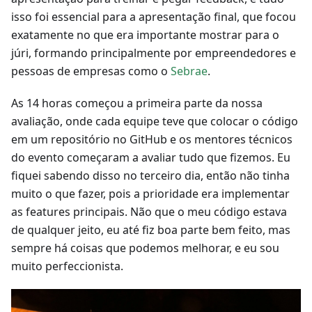
isso foi essencial para a apresentação final, que focou
exatamente no que era importante mostrar para o
júri, formando principalmente por empreendedores e
pessoas de empresas como o
Sebrae
.
As 14 horas começou a primeira parte da nossa
avaliação, onde cada equipe teve que colocar o código
em um repositório no GitHub e os mentores técnicos
do evento começaram a avaliar tudo que fizemos. Eu
fiquei sabendo disso no terceiro dia, então não tinha
muito o que fazer, pois a prioridade era implementar
as features principais. Não que o meu código estava
de qualquer jeito, eu até fiz boa parte bem feito, mas
sempre há coisas que podemos melhorar, e eu sou
muito perfeccionista.