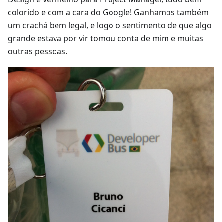
colorido e com a cara do Google! Ganhamos também
um crachá bem legal, e logo o sentimento de que algo
grande estava por vir tomou conta de mim e muitas
outras pessoas.