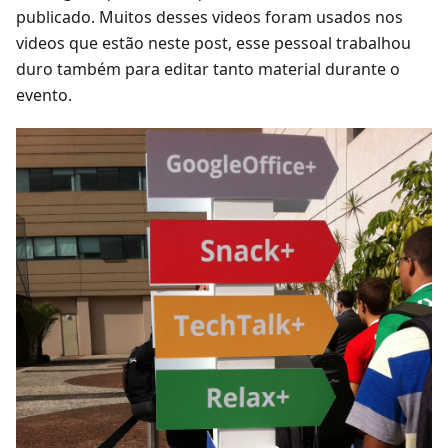
publicado. Muitos desses videos foram usados nos
videos que estão neste post, esse pessoal trabalhou
duro também para editar tanto material durante o
evento.