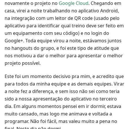
novamente o projeto no
Google Cloud
. Chegando em
casa, virei a noite trabalhando no aplicativo Android,
na integração com um leitor de QR code (usado pelo
aplicativo para identificar qual treino deve ser feito em
um equipamento com seu código) e no login do
Google+. Toda equipe virou a noite, estávamos juntos
no hangouts do grupo, e foi este tipo de atitude que
nos motivou a dar o melhor para apresentar o melhor
projeto possível.
Este foi um momento decisivo pra mim, e acredito que
para todos da minha equipe e as demais equipes. Virar
a noite fez a diferença, e sem isso não sei como teria
sido a nossa apresentação do aplicativo no terceiro
dia. Em alguns momentos pensei em ir dormir, estava
muito cansado, mas logo me animava e voltada a
programar. Não foi fácil, mas valeu muito a pena no
final. Neste dia não dormi.