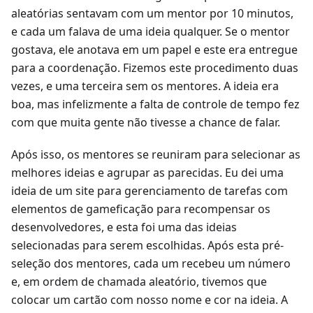
aleatórias sentavam com um mentor por 10 minutos,
e cada um falava de uma ideia qualquer. Se o mentor
gostava, ele anotava em um papel e este era entregue
para a coordenação. Fizemos este procedimento duas
vezes, e uma terceira sem os mentores. A ideia era
boa, mas infelizmente a falta de controle de tempo fez
com que muita gente não tivesse a chance de falar.
Após isso, os mentores se reuniram para selecionar as
melhores ideias e agrupar as parecidas. Eu dei uma
ideia de um site para gerenciamento de tarefas com
elementos de gameficação para recompensar os
desenvolvedores, e esta foi uma das ideias
selecionadas para serem escolhidas. Após esta pré-
seleção dos mentores, cada um recebeu um número
e, em ordem de chamada aleatório, tivemos que
colocar um cartão com nosso nome e cor na ideia. A