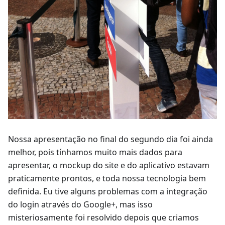
Nossa apresentação no final do segundo dia foi ainda
melhor, pois tínhamos muito mais dados para
apresentar, o mockup do site e do aplicativo estavam
praticamente prontos, e toda nossa tecnologia bem
definida. Eu tive alguns problemas com a integração
do login através do Google+, mas isso
misteriosamente foi resolvido depois que criamos