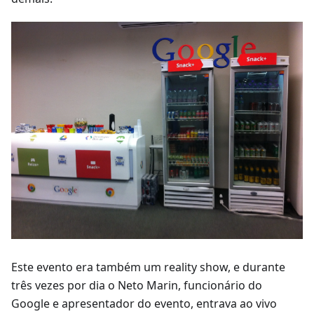
Este evento era também um reality show, e durante
três vezes por dia o Neto Marin, funcionário do
Google e apresentador do evento, entrava ao vivo