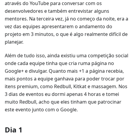
através do YouTube para conversar com os
desenvolvedores e também entrevistar alguns
mentores. Na terceira vez, já no começo da noite, era a
vez das equipes apresentarem o andamento do
projeto em 3 minutos, o que é algo realmente difícil de
planejar.
Além de tudo isso, ainda existiu uma competição social
onde cada equipe tinha que cria ruma página no
Google+ e divulgar. Quanto mais +1 a página recebia,
mais pontos a equipe ganhava para poder trocar por
itens premium, como Redbull, Kitkat e massagem. Nos
3 dias de eventos eu dormi apenas 4 horas e tomei
muito Redbull, acho que eles tinham que patrocinar
este evento junto com o Google.
Dia 1