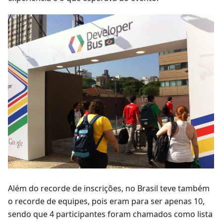
Além do recorde de inscrições, no Brasil teve também
o recorde de equipes, pois eram para ser apenas 10,
sendo que 4 participantes foram chamados como lista