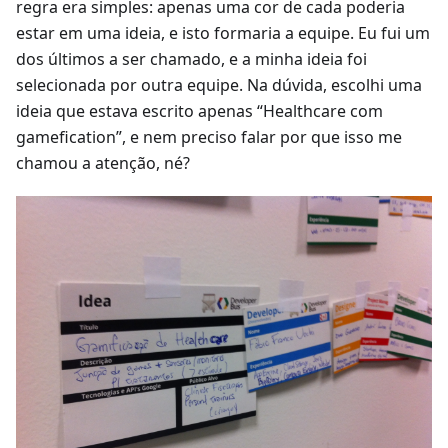
regra era simples: apenas uma cor de cada poderia
estar em uma ideia, e isto formaria a equipe. Eu fui um
dos últimos a ser chamado, e a minha ideia foi
selecionada por outra equipe. Na dúvida, escolhi uma
ideia que estava escrito apenas “Healthcare com
gamefication”, e nem preciso falar por que isso me
chamou a atenção, né?