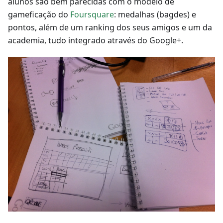
alunos são bem parecidas com o modelo de
gameficação do
Foursquare
: medalhas (bagdes) e
pontos, além de um ranking dos seus amigos e um da
academia, tudo integrado através do Google+.