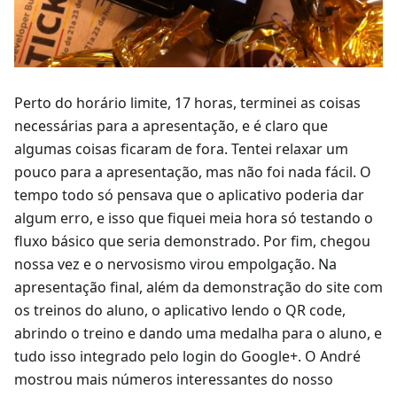
Perto do horário limite, 17 horas, terminei as coisas
necessárias para a apresentação, e é claro que
algumas coisas ficaram de fora. Tentei relaxar um
pouco para a apresentação, mas não foi nada fácil. O
tempo todo só pensava que o aplicativo poderia dar
algum erro, e isso que fiquei meia hora só testando o
fluxo básico que seria demonstrado. Por fim, chegou
nossa vez e o nervosismo virou empolgação. Na
apresentação final, além da demonstração do site com
os treinos do aluno, o aplicativo lendo o QR code,
abrindo o treino e dando uma medalha para o aluno, e
tudo isso integrado pelo login do Google+. O André
mostrou mais números interessantes do nosso