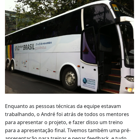
Enquanto as pessoas técnicas da equipe estavam
trabalhando, o André foi atrás de todos os mentores
para apresentar o projeto, e fazer disso um treino
para a apresentação final. Tivemos também uma pré-
apresentação para treinar e pegar feedback, e tudo