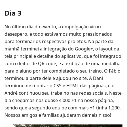
Dia 3
No último dia do evento, a empolgação virou
desespero, e todo estávamos muito pressionados
para terminar os respectivos projetos. Na parte da
manhã terminei a integração do Google+, o layout da
tela principal e detalhe do aplicativo, que foi integrado
com o leitor de QR code, e a exibição de uma medalha
para o aluno por ter completado o seu treino. O Fábio
terminou a parte dele e ajudou no site. A Dani
terminou de montar o CSS e HTML das páginas, e o
André continuou seu trabalho nas redes sociais. Neste
dia chegamos nos quase 4.000 +1 na nossa página,
sendo que a segundo equipe com mais +1 tinha 1.200.
Nossos amigos e famílias ajudaram demais nisso!