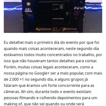
Eu detalhei mais o primeiro dia do evento por que foi
quando mais coisas aconteceram, neste segundo dia
estávamos todos muito concentrados no trabalho, por
isso que não houveram tantos detalhes para contar.
Porém, muitas coisas legais aconteceram, como a
nossa página no Google+ ser a mais popular, com mais
de 2.000 +1 no segundo dia, e alguns grupos já
falaram que éramos um forte concorrente para as
câmeras. Ah sim, durante todo o evento existiam
pessoas filmando e colhendo depoimentos para um
making of, que não sei quando ou onde será