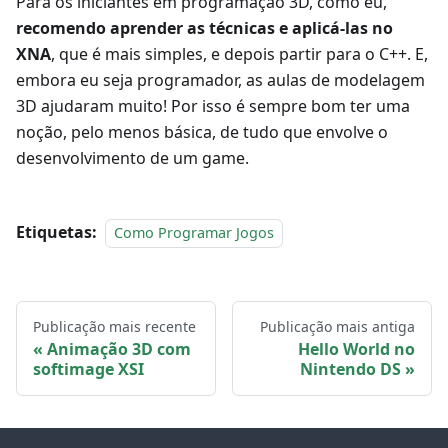
Para os iniciantes em programação 3D, como eu,
recomendo aprender as técnicas e aplicá-las no
XNA
, que é mais simples, e depois partir para o C++. E,
embora eu seja programador, as aulas de modelagem
3D ajudaram muito! Por isso é sempre bom ter uma
noção, pelo menos básica, de tudo que envolve o
desenvolvimento de um game.
Etiquetas:
Como Programar Jogos
Publicação mais recente
Publicação mais antiga
Animação 3D com
Hello World no
softimage XSI
Nintendo DS