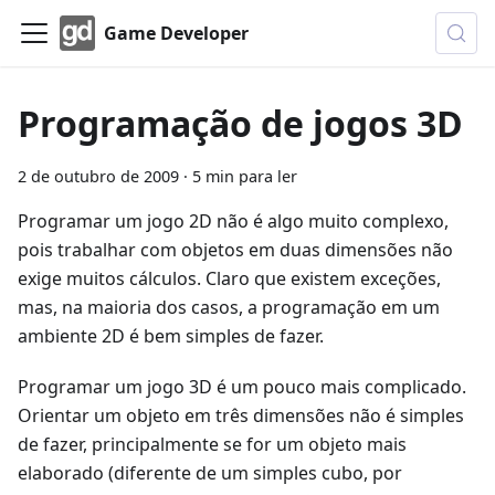
Game Developer
Programação de jogos 3D
2 de outubro de 2009
·
5 min para ler
Programar um jogo 2D não é algo muito complexo,
pois trabalhar com objetos em duas dimensões não
exige muitos cálculos. Claro que existem exceções,
mas, na maioria dos casos, a programação em um
ambiente 2D é bem simples de fazer.
Programar um jogo 3D é um pouco mais complicado.
Orientar um objeto em três dimensões não é simples
de fazer, principalmente se for um objeto mais
elaborado (diferente de um simples cubo, por