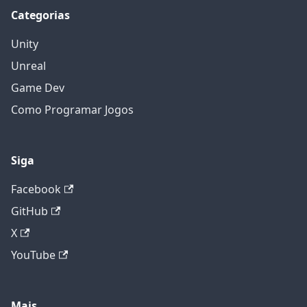
Categorias
Unity
Unreal
Game Dev
Como Programar Jogos
Siga
Facebook
GitHub
X
YouTube
Mais